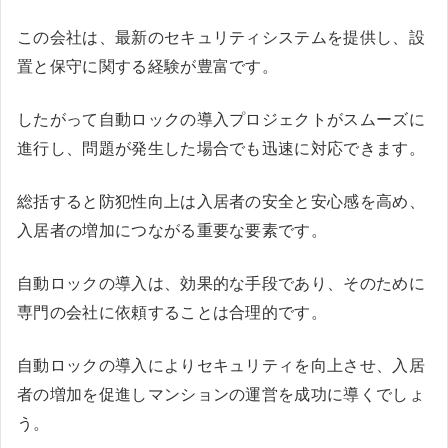
この会社は、最新のセキュリティシステムを提供し、設
置と保守に関する経験が豊富です。
したがって自動ロックの導入プロジェクトがスムーズに
進行し、問題が発生した場合でも迅速に対応できます。
総括すると防犯性向上は入居者の安全と安心感を高め、
入居者の増加につながる重要な要素です。
自動ロックの導入は、効果的な手段であり、そのために
専門の会社に依頼することは合理的です。
自動ロックの導入によりセキュリティを向上させ、入居
者の増加を促進しマンションの運営を成功に導くでしょ
う。