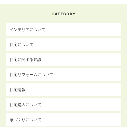
CATEGORY
インテリアについて
住宅について
住宅に関する知識
住宅リフォームについて
住宅情報
住宅購入について
家づくりについて