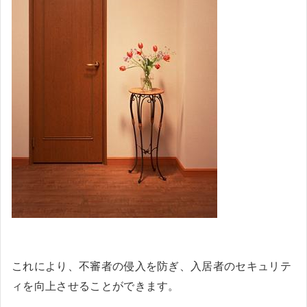
これにより、不審者の侵入を防ぎ、入居者のセキュリテ
ィを向上させることができます。