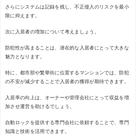
さらにシステムは記録を残し、不正侵入のリスクを最小
限に抑えます。
次に入居者の増加について考えましょう。
防犯性が高まることは、潜在的な入居者にとって大きな
魅力となります。
特に、都市部や繁華街に位置するマンションでは、防犯
の不安が減少することで入居者の獲得が期待できます。
入居率の向上は、オーナーや管理会社にとって収益を増
加させ運営を助けるでしょう。
自動ロックを提供する専門会社に依頼することで、専門
知識と技術を活用できます。