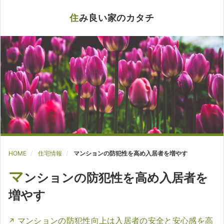
住み良い家のカタチ
HOME
住宅情報
マンションの防犯性を高め入居者を増やす
マ
ンションの防犯性を高め入居者を
増やす
マンションの防犯性向上は入居者の安全と安心感を高