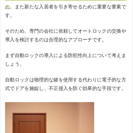
め
、また新たな入居者を引き寄せるために重要な要素で
す。
そのため、専門の会社に依頼してオートロックの交換や
導入を検討するのは合理的なアプローチです。
まず自動ロックの導入による防犯性向上について考えま
しょう。
自動ロックは物理的な鍵を使用する代わりに電子的な方
式でドアを施錠し、不正侵入を防ぐ効果的な手段です。